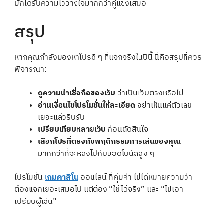
มักได้รับความไว้วางใจมากกว่าคู่แข่งเสมอ
สรุป
หากคุณกำลังมองหาโปรดี ๆ ที่แจกจริงในปีนี้ นี่คือสรุปที่ควร
พิจารณา:
ดูความน่าเชื่อถือของเว็บ
ว่าเป็นเว็บตรงหรือไม่
อ่านเงื่อนไขโปรโมชั่นให้ละเอียด
อย่าเห็นแค่ตัวเลข
เยอะแล้วรีบรับ
เปรียบเทียบหลายเว็บ
ก่อนตัดสินใจ
เลือกโปรที่ตรงกับพฤติกรรมการเล่นของคุณ
มากกว่าที่จะหลงไปกับยอดโบนัสสูง ๆ
โปรโมชั่น
เกมคาสิโน
ออนไลน์ ที่คุ้มค่า ไม่ได้หมายความว่า
ต้องแจกเยอะเสมอไป แต่ต้อง “ใช้ได้จริง” และ “ไม่เอา
เปรียบผู้เล่น”