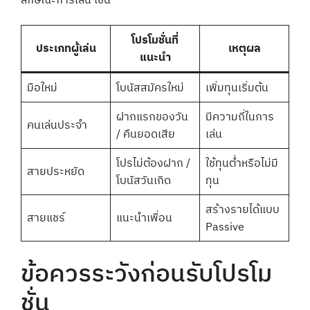
โปรโมชั่นที่
ประเภทผู้เล่น
เหตุผล
แนะนำ
มือใหม่
โบนัสสมัครใหม่
เพิ่มทุนเริ่มต้น
ฝากแรกของวัน
มีความถี่ในการ
คนเล่นประจำ
/ คืนยอดเสีย
เล่น
โปรไม่ต้องฝาก /
ใช้ทุนต่ำหรือไม่มี
สายประหยัด
โบนัสวันเกิด
ทุน
สร้างรายได้แบบ
สายแชร์
แนะนำเพื่อน
Passive
ข้อควรระวังก่อนรับโปรโม
ชั่น