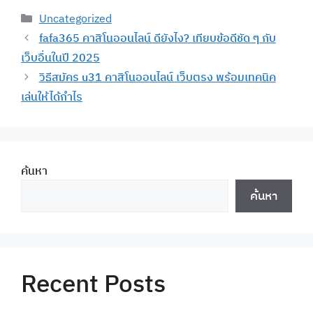
Categories
Uncategorized
fafa365 คาสิโนออนไลน์ ดียังไง? เทียบข้อดีชัด ๆ กับ
เว็บอื่นในปี 2025
วิธีสมัคร u31 คาสิโนออนไลน์ เว็บตรง พร้อมเทคนิค
เล่นให้ได้กำไร
ค้นหา
ค้นหา
Recent Posts