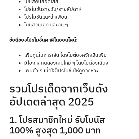
โบนัสคืนยอดเสีย
โปรโมชั่นรายวัน/รายสัปดาห์
โปรโมชั่นแนะนำเพื่อน
โบนัสวันเกิด และอื่น ๆ
ข้อดีของโปรโมชั่นคาสิโนออนไลน์:
เพิ่มทุนในการเล่น โดยไม่ต้องควักเงินเพิ่ม
มีโอกาสทดลองเกมใหม่ ๆ โดยไม่ต้องเสี่ยง
เพิ่มกำไร เมื่อใช้โปรโมชั่นให้ถูกจังหวะ
รวมโปรเด็ดจากเว็บดัง
อัปเดตล่าสุด 2025
1. โปรสมาชิกใหม่ รับโบนัส
100% สูงสุด 1,000 บาท