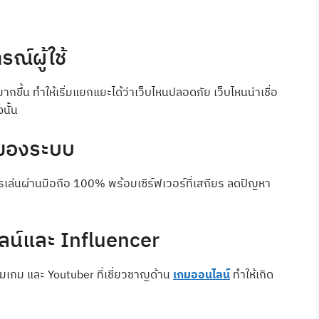
ณ์ผู้ใช้
ขึ้น ทำให้เริ่มแยกแยะได้ว่าเว็บไหนปลอดภัย เว็บไหนน่าเชื่อ
นั้น
รของระบบ
เล่นผ่านมือถือ 100% พร้อมเซิร์ฟเวอร์ที่เสถียร ลดปัญหา
ลน์และ Influencer
ตรีมเกม และ Youtuber ที่เชี่ยวชาญด้าน
เกมออนไลน์
ทำให้เกิด