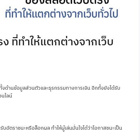
ง ที่ทำให้แตกต่างจากเว็บ
งด้านข้อมูลส่วนตัวและธุรกรรมทางการเงิน อีกทั้งยังได้รับ
นไลน์
อัตราชนะหรือล็อกผล ทำให้ผู้เล่นมั่นใจได้ว่าโอกาสชนะเป็น