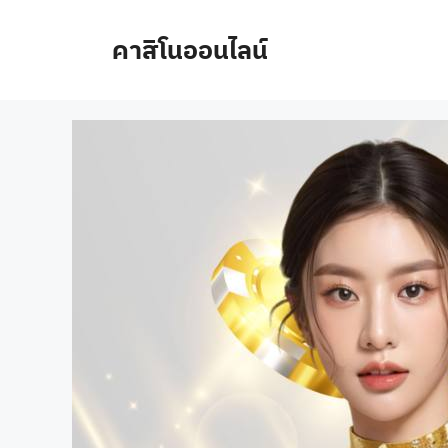
Skip
to
คาสิโนออนไลน์
content