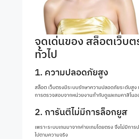
จุดเด่นของ สล็อตเว็บตร
ทั่วไป
1. ความปลอดภัยสูง
สล็อต เว็บตรงมีระบบรักษาความปลอดภัยระดับสูง ทั้
การตรวจสอบจากหน่วยงานกำกับดูแลเกมคาสิโนออ
2. การันตีไม่มีการล็อกยูส
เพราะระบบเกมมาจากค่ายเกมโดยตรง จึงไม่มีการปรับ
ไปตามความจริง