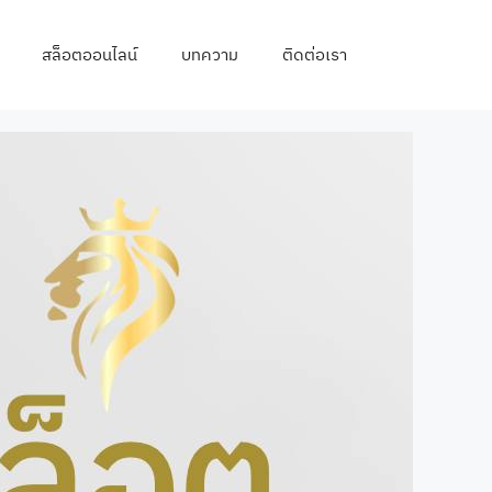
สล็อตออนไลน์
บทความ
ติดต่อเรา