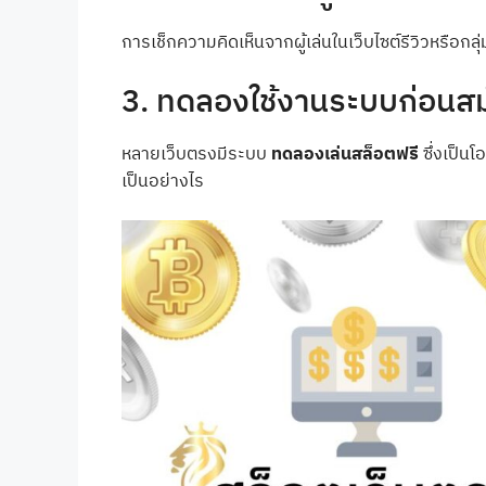
การเช็กความคิดเห็นจากผู้เล่นในเว็บไซต์รีวิวหรือกลุ่
3. ทดลองใช้งานระบบก่อนสม
หลายเว็บตรงมีระบบ
ทดลองเล่นสล็อตฟรี
ซึ่งเป็น
เป็นอย่างไร