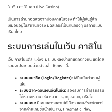
3. เว็บ คาสิโนสด (Live Casino)
เป็นการถ่ายทอดสดจากบ่อนคาสิโนจริง ทำให้ผู้เล่นรู้สึก
เหมือนอยู่ในสถานที่จริง มีดีลเลอร์เป็นคนจริงๆ บริการแบบ
เรียลไทม์
ระบบการเล่นในเว็บ คาสิโน
เว็บ คาสิโนแต่ละแห่งจะมีระบบหลังบ้านที่แตกต่างกัน แต่โดย
รวมจะประกอบด้วยส่วนสำคัญเหล่านี้:
ระบบสมาชิก (Login/Register):
ใช้ยืนยันตัวตนผู้
เล่น
ระบบฝาก-ถอนเงินอัตโนมัติ:
รองรับการทำธุรกรรม
ได้หลากหลาย เช่น ธนาคาร, ทรูวอเลท, คริปโต
ระบบเกม:
มีเกมหลากหลายให้เลือก และใช้ซอฟต์แวร์
จากค่ายเกมชั้นนำเช่น PG, Pragmatic Play,