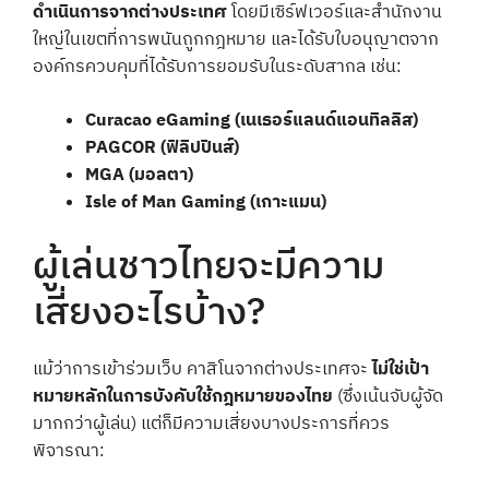
ดำเนินการจากต่างประเทศ
โดยมีเซิร์ฟเวอร์และสำนักงาน
ใหญ่ในเขตที่การพนันถูกกฎหมาย และได้รับใบอนุญาตจาก
องค์กรควบคุมที่ได้รับการยอมรับในระดับสากล เช่น:
Curacao eGaming (เนเธอร์แลนด์แอนทิลลิส)
PAGCOR (ฟิลิปปินส์)
MGA (มอลตา)
Isle of Man Gaming (เกาะแมน)
ผู้เล่นชาวไทยจะมีความ
เสี่ยงอะไรบ้าง?
แม้ว่าการเข้าร่วมเว็บ คาสิโนจากต่างประเทศจะ
ไม่ใช่เป้า
หมายหลักในการบังคับใช้กฎหมายของไทย
(ซึ่งเน้นจับผู้จัด
มากกว่าผู้เล่น) แต่ก็มีความเสี่ยงบางประการที่ควร
พิจารณา: