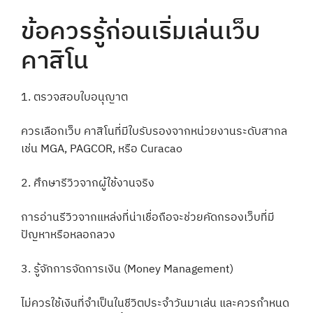
ข้อควรรู้ก่อนเริ่มเล่นเว็บ
คาสิโน
1. ตรวจสอบใบอนุญาต
ควรเลือกเว็บ คาสิโนที่มีใบรับรองจากหน่วยงานระดับสากล
เช่น MGA, PAGCOR, หรือ Curacao
2. ศึกษารีวิวจากผู้ใช้งานจริง
การอ่านรีวิวจากแหล่งที่น่าเชื่อถือจะช่วยคัดกรองเว็บที่มี
ปัญหาหรือหลอกลวง
3. รู้จักการจัดการเงิน (Money Management)
ไม่ควรใช้เงินที่จำเป็นในชีวิตประจำวันมาเล่น และควรกำหนด