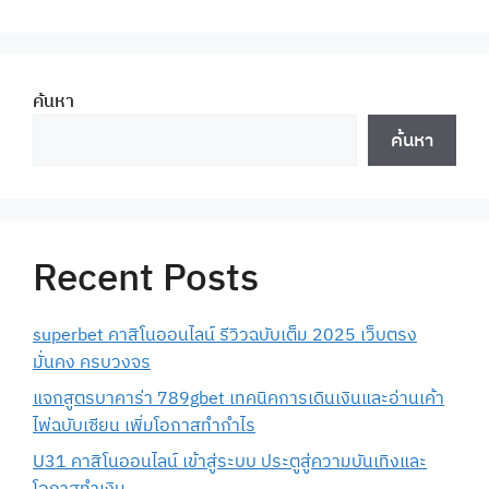
ค้นหา
ค้นหา
Recent Posts
superbet คาสิโนออนไลน์ รีวิวฉบับเต็ม 2025 เว็บตรง
มั่นคง ครบวงจร
แจกสูตรบาคาร่า 789gbet เทคนิคการเดินเงินและอ่านเค้า
ไพ่ฉบับเซียน เพิ่มโอกาสทำกำไร
U31 คาสิโนออนไลน์ เข้าสู่ระบบ ประตูสู่ความบันเทิงและ
โอกาสทำเงิน