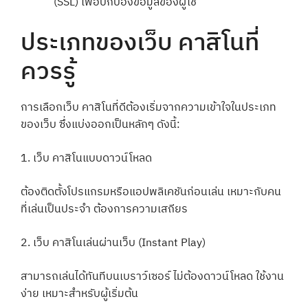
(SSL) เพื่อปกป้องข้อมูลของผู้ใช้
ประเภทของเว็บ คาสิโนที่
ควรรู้
การเลือกเว็บ คาสิโนที่ดีต้องเริ่มจากความเข้าใจในประเภท
ของเว็บ ซึ่งแบ่งออกเป็นหลักๆ ดังนี้:
1. เว็บ คาสิโนแบบดาวน์โหลด
ต้องติดตั้งโปรแกรมหรือแอปพลิเคชันก่อนเล่น เหมาะกับคน
ที่เล่นเป็นประจำ ต้องการความเสถียร
2. เว็บ คาสิโนเล่นผ่านเว็บ (Instant Play)
สามารถเล่นได้ทันทีบนเบราว์เซอร์ ไม่ต้องดาวน์โหลด ใช้งาน
ง่าย เหมาะสำหรับผู้เริ่มต้น