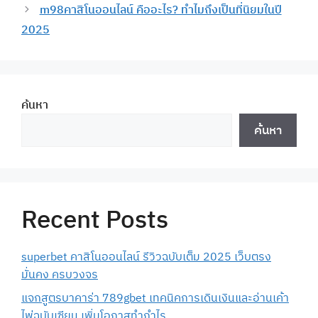
m98คาสิโนออนไลน์ คืออะไร? ทำไมถึงเป็นที่นิยมในปี
2025
ค้นหา
ค้นหา
Recent Posts
superbet คาสิโนออนไลน์ รีวิวฉบับเต็ม 2025 เว็บตรง
มั่นคง ครบวงจร
แจกสูตรบาคาร่า 789gbet เทคนิคการเดินเงินและอ่านเค้า
ไพ่ฉบับเซียน เพิ่มโอกาสทำกำไร