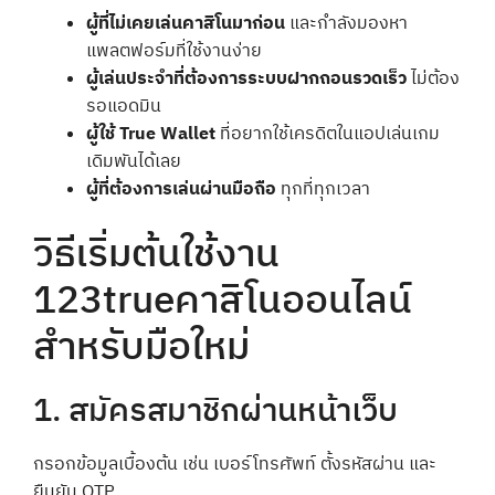
ผู้ที่ไม่เคยเล่นคาสิโนมาก่อน
และกำลังมองหา
แพลตฟอร์มที่ใช้งานง่าย
ผู้เล่นประจำที่ต้องการระบบฝากถอนรวดเร็ว
ไม่ต้อง
รอแอดมิน
ผู้ใช้ True Wallet
ที่อยากใช้เครดิตในแอปเล่นเกม
เดิมพันได้เลย
ผู้ที่ต้องการเล่นผ่านมือถือ
ทุกที่ทุกเวลา
วิธีเริ่มต้นใช้งาน
123trueคาสิโนออนไลน์
สำหรับมือใหม่
1. สมัครสมาชิกผ่านหน้าเว็บ
กรอกข้อมูลเบื้องต้น เช่น เบอร์โทรศัพท์ ตั้งรหัสผ่าน และ
ยืนยัน OTP