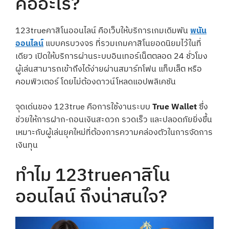
คืออะไร?
123trueคาสิโนออนไลน์ คือเว็บให้บริการเกมเดิมพัน
พนัน
ออนไลน์
แบบครบวงจร ที่รวมเกมคาสิโนยอดนิยมไว้ในที่
เดียว เปิดให้บริการผ่านระบบอินเทอร์เน็ตตลอด 24 ชั่วโมง
ผู้เล่นสามารถเข้าถึงได้ง่ายผ่านสมาร์ทโฟน แท็บเล็ต หรือ
คอมพิวเตอร์ โดยไม่ต้องดาวน์โหลดแอปพลิเคชัน
จุดเด่นของ 123true คือการใช้งานระบบ
True Wallet
ซึ่ง
ช่วยให้การฝาก-ถอนเงินสะดวก รวดเร็ว และปลอดภัยยิ่งขึ้น
เหมาะกับผู้เล่นยุคใหม่ที่ต้องการความคล่องตัวในการจัดการ
เงินทุน
ทำไม 123trueคาสิโน
ออนไลน์ ถึงน่าสนใจ?