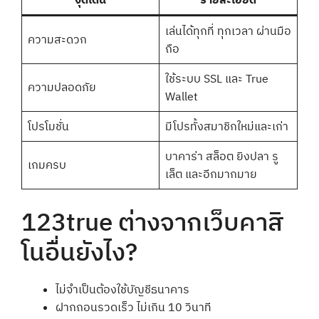
เล่นได้ทุกที่ ทุกเวลา ผ่านมือ
ความสะดวก
ถือ
ใช้ระบบ SSL และ True
ความปลอดภัย
Wallet
โปรโมชั่น
มีโปรทั้งสมาชิกใหม่และเก่า
บาคาร่า สล็อต ยิงปลา รู
เกมครบ
เล็ต และอีกมากมาย
123true ต่างจากเว็บคาสิ
โนอื่นยังไง?
ไม่จำเป็นต้องใช้บัญชีธนาคาร
ฝากถอนรวดเร็ว ไม่เกิน 10 วินาที