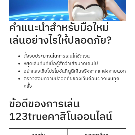
คำแนะนำสำหรับมือใหม่
เล่นอย่างไรให้ปลอดภัย?
ตั้งงบประมาณในการเล่นให้ชัดเจน
หยุดเล่นทันทีเมื่อรู้สึกว่าเสียมากเกินไป
อย่าหลงเชื่อโปรโมชันที่ดูดีเกินจริงจากแหล่งภายนอก
ตรวจสอบความปลอดภัยของเว็บก่อนฝากเงินทุก
ครั้ง
ข้อดีของการเล่น
123trueคาสิโนออนไลน์
จุดเด่น
รายละเอียด