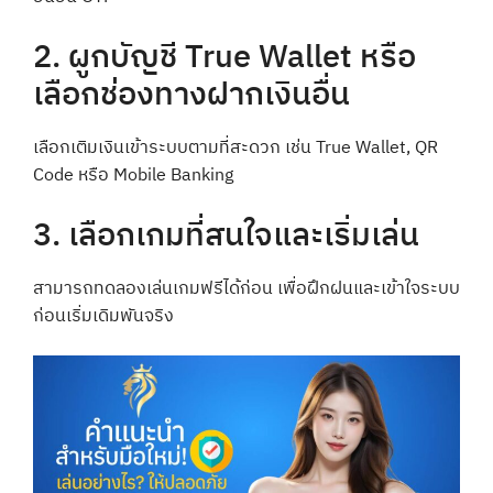
2. ผูกบัญชี True Wallet หรือ
เลือกช่องทางฝากเงินอื่น
เลือกเติมเงินเข้าระบบตามที่สะดวก เช่น True Wallet, QR
Code หรือ Mobile Banking
3. เลือกเกมที่สนใจและเริ่มเล่น
สามารถทดลองเล่นเกมฟรีได้ก่อน เพื่อฝึกฝนและเข้าใจระบบ
ก่อนเริ่มเดิมพันจริง