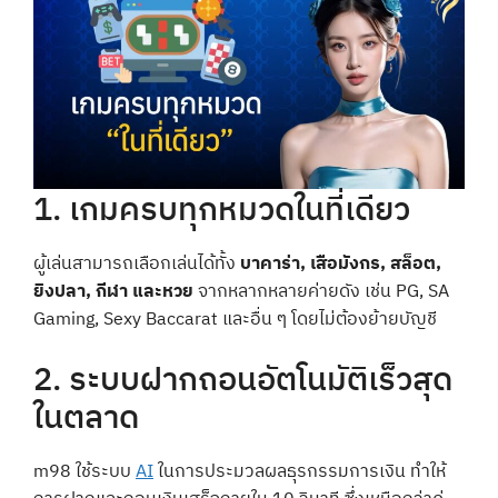
1. เกมครบทุกหมวดในที่เดียว
ผู้เล่นสามารถเลือกเล่นได้ทั้ง
บาคาร่า, เสือมังกร, สล็อต,
ยิงปลา, กีฬา และหวย
จากหลากหลายค่ายดัง เช่น PG, SA
Gaming, Sexy Baccarat และอื่น ๆ โดยไม่ต้องย้ายบัญชี
2. ระบบฝากถอนอัตโนมัติเร็วสุด
ในตลาด
m98 ใช้ระบบ
AI
ในการประมวลผลธุรกรรมการเงิน ทำให้