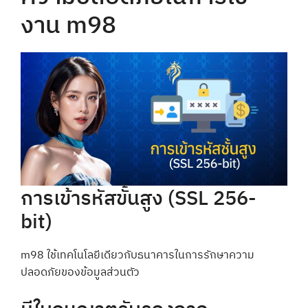
งาน m98
การเข้ารหัสขั้นสูง (SSL 256-
bit)
m98 ใช้เทคโนโลยีเดียวกับธนาคารในการรักษาความ
ปลอดภัยของข้อมูลส่วนตัว