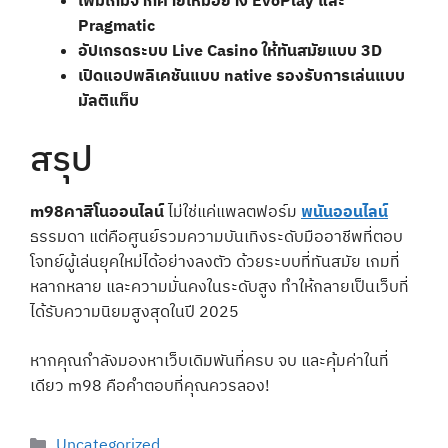
เพิ่มเกมจากค่ายใหม่อย่าง EvoPlay และ
Pragmatic
อัปเกรดระบบ Live Casino ให้ทันสมัยแบบ 3D
เปิดแอปพลิเคชันแบบ native รองรับการเล่นแบบ
มัลติแท็บ
สรุป
m98คาสิโนออนไลน์
ไม่ใช่แค่แพลตฟอร์ม
พนันออนไลน์
ธรรมดา แต่คือศูนย์รวมความบันเทิงระดับมืออาชีพที่ตอบ
โจทย์ผู้เล่นยุคใหม่ได้อย่างลงตัว ด้วยระบบที่ทันสมัย เกมที่
หลากหลาย และความมั่นคงในระดับสูง ทำให้กลายเป็นเว็บที่
ได้รับความนิยมสูงสุดในปี 2025
หากคุณกำลังมองหาเว็บเดิมพันที่ครบ จบ และคุ้มค่าในที่
เดียว m98 คือคำตอบที่คุณควรลอง!
Categories
Uncategorized