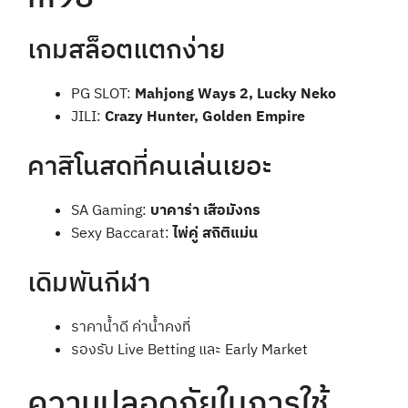
เกมสล็อตแตกง่าย
PG SLOT:
Mahjong Ways 2, Lucky Neko
JILI:
Crazy Hunter, Golden Empire
คาสิโนสดที่คนเล่นเยอะ
SA Gaming:
บาคาร่า เสือมังกร
Sexy Baccarat:
ไพ่คู่ สถิติแม่น
เดิมพันกีฬา
ราคาน้ำดี ค่าน้ำคงที่
รองรับ Live Betting และ Early Market
ความปลอดภัยในการใช้