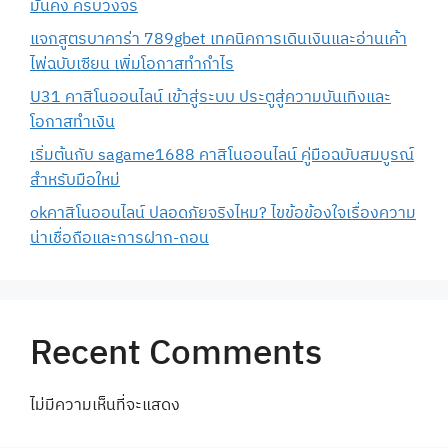
มั่นคง ครบวงจร
แจกสูตรบาคาร่า 789gbet เทคนิคการเดินเงินและอ่านเค้า
ไพ่ฉบับเซียน เพิ่มโอกาสทำกำไร
U31 คาสิโนออนไลน์ เข้าสู่ระบบ ประตูสู่ความบันเทิงและ
โอกาสทำเงิน
เริ่มต้นกับ sagame1688 คาสิโนออนไลน์ คู่มือฉบับสมบูรณ์
สำหรับมือใหม่
okคาสิโนออนไลน์ ปลอดภัยจริงไหม? ไขข้อข้องใจเรื่องความ
น่าเชื่อถือและการฝาก-ถอน
Recent Comments
ไม่มีความเห็นที่จะแสดง