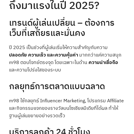
ถึงมาแรงในปี 2025?
เทรนด์ผู้เล่นเปลี่ยน – ต้องการ
เว็บที่เสถียรและมั่นคง
ปี 2025 เป็นช่วงที่ผู้เล่นเริ่มให้ความสำคัญกับความ
ปลอดภัย ความเร็ว และความคุ้มค่า
มากกว่าแค่ความสนุก
m98 ตอบโจทย์ตรงจุด โดยเฉพาะในด้าน
ความน่าเชื่อถือ
และความโปร่งใสของระบบ
กลยุทธ์การตลาดแบบฉลาด
m98 ใช้กลยุทธ์ Influencer Marketing, โปรแกรม Affiliate
และกิจกรรมแจกของรางวัลบนโซเชียลมีเดียที่ได้ผล ทำให้
ฐานผู้เล่นขยายอย่างรวดเร็ว
บริการลูกค้า 24 ชั่วโมง