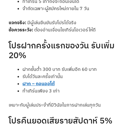
ทำเทิร์น 5 เท่าถึงจะถอนเงินได้
จำกัดเฉพาะผู้สมัครใหม่ภายใน 7 วัน
แจกจริง:
มีผู้เล่นยืนยันรับโปรได้จริง
ข้อควรระวัง:
ต้องอ่านเงื่อนไขเทิร์นโอเวอร์ให้ดี
โปรฝากครั้งแรกของวัน รับเพิ่ม
20%
ฝากขั้นต่ำ 300 บาท รับเพิ่มอีก 60 บาท
รับได้วันละครั้งเท่านั้น
ฝาก – ถอนออโต้
ทำเทิร์นเพียง 3 เท่า
เหมาะกับผู้เล่นประจำที่มีวินัยในการฝากเล่นทุกวัน
โปรคืนยอดเสียรายสัปดาห์ 5%