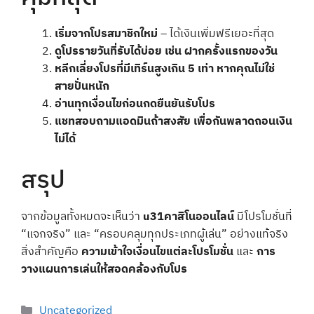
เริ่มจากโปรสมาชิกใหม่
– ได้เงินเพิ่มฟรีเยอะที่สุด
ดูโปรรายวันที่รับได้บ่อย เช่น ฝากครั้งแรกของวัน
หลีกเลี่ยงโปรที่มีเทิร์นสูงเกิน 5 เท่า หากคุณไม่ใช่
สายปั่นหนัก
อ่านทุกเงื่อนไขก่อนกดยืนยันรับโปร
แชทสอบถามแอดมินถ้าสงสัย เพื่อกันพลาดถอนเงิน
ไม่ได้
สรุป
จากข้อมูลทั้งหมดจะเห็นว่า
u31คาสิโนออนไลน์
มีโปรโมชั่นที่
“แจกจริง” และ “ครอบคลุมทุกประเภทผู้เล่น” อย่างแท้จริง
สิ่งสำคัญคือ
ความเข้าใจเงื่อนไขแต่ละโปรโมชั่น
และ
การ
วางแผนการเล่นให้สอดคล้องกับโปร
Categories
Uncategorized