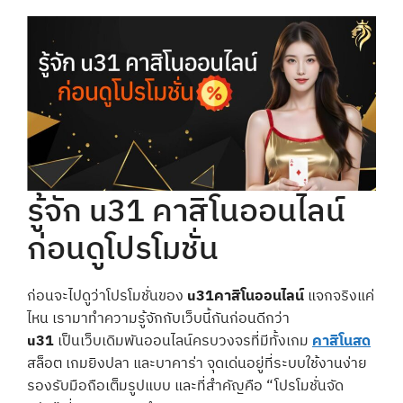
รู้จัก u31 คาสิโนออนไลน์
ก่อนดูโปรโมชั่น
ก่อนจะไปดูว่าโปรโมชั่นของ
u31คาสิโนออนไลน์
แจกจริงแค่
ไหน เรามาทำความรู้จักกับเว็บนี้กันก่อนดีกว่า
u31
เป็นเว็บเดิมพันออนไลน์ครบวงจรที่มีทั้งเกม
คาสิโนสด
สล็อต เกมยิงปลา และบาคาร่า จุดเด่นอยู่ที่ระบบใช้งานง่าย
รองรับมือถือเต็มรูปแบบ และที่สำคัญคือ “โปรโมชั่นจัด