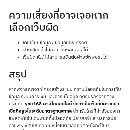
ความเสี่ยงที่อาจเจอหาก
เลือกเว็บผิด
โดนขโมยข้อมูล / ข้อมูลบัตรเครดิต
ฝากเงินแล้วไม่สามารถถอนออกได้
เว็บปิดหนี / ไม่สามารถติดต่อฝ่ายซัพพอร์ตได้
สรุป
หากพิจารณาจากโครงสร้างระบบ ความปลอดภัยในการเก็บ
ข้อมูล ระบบการเงิน และการมีใบอนุญาตรับรองจากต่าง
ประเทศ
you168 คาสิโนออนไลน์ จัดว่าเป็นเว็บที่มีความน่า
เชื่อถือสูงในระดับมาตรฐานสากล
สำหรับใครที่กำลังมองหา
แพลตฟอร์มเดิมพันที่ทั้งปลอดภัย มีระบบดี และบริการมือ
อาชีพ you168 ถือเป็นหนึ่งในตัวเลือกที่ตอบโจทย์ในปี