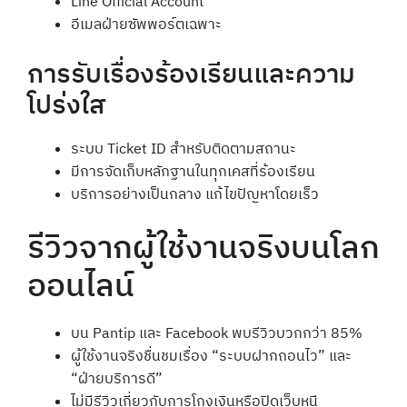
Line Official Account
อีเมลฝ่ายซัพพอร์ตเฉพาะ
การรับเรื่องร้องเรียนและความ
โปร่งใส
ระบบ Ticket ID สำหรับติดตามสถานะ
มีการจัดเก็บหลักฐานในทุกเคสที่ร้องเรียน
บริการอย่างเป็นกลาง แก้ไขปัญหาโดยเร็ว
รีวิวจากผู้ใช้งานจริงบนโลก
ออนไลน์
บน Pantip และ Facebook พบรีวิวบวกกว่า 85%
ผู้ใช้งานจริงชื่นชมเรื่อง “ระบบฝากถอนไว” และ
“ฝ่ายบริการดี”
ไม่มีรีวิวเกี่ยวกับการโกงเงินหรือปิดเว็บหนี