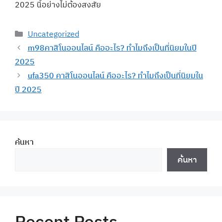
2025 นี้อย่างไม่ต้องสงสัย
Categories
Uncategorized
m98คาสิโนออนไลน์ คืออะไร? ทำไมถึงเป็นที่นิยมในปี
2025
ufa350 คาสิโนออนไลน์ คืออะไร? ทำไมถึงเป็นที่นิยมใน
ปี 2025
ค้นหา
ค้นหา
Recent Posts