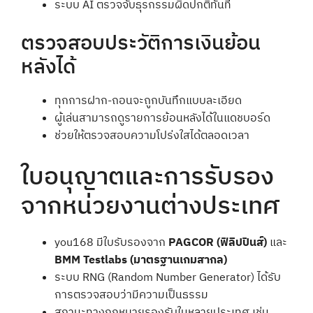
ระบบ AI ตรวจจับธุรกรรมผิดปกติทันที
ตรวจสอบประวัติการเงินย้อน
หลังได้
ทุกการฝาก-ถอนจะถูกบันทึกแบบละเอียด
ผู้เล่นสามารถดูรายการย้อนหลังได้ในแดชบอร์ด
ช่วยให้ตรวจสอบความโปร่งใสได้ตลอดเวลา
ใบอนุญาตและการรับรอง
จากหน่วยงานต่างประเทศ
you168 มีใบรับรองจาก
PAGCOR (ฟิลิปปินส์)
และ
BMM Testlabs (มาตรฐานเกมสากล)
ระบบ RNG (Random Number Generator) ได้รับ
การตรวจสอบว่ามีความเป็นธรรม
สถานะทางกฎหมายรองรับในหลายประเทศ เช่น