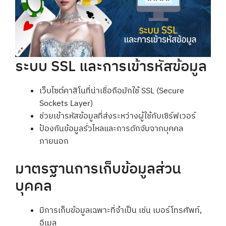
ระบบ SSL และการเข้ารหัสข้อมูล
เว็บไซต์คาสิโนที่น่าเชื่อถือมักใช้ SSL (Secure
Sockets Layer)
ช่วยเข้ารหัสข้อมูลที่ส่งระหว่างผู้ใช้กับเซิร์ฟเวอร์
ป้องกันข้อมูลรั่วไหลและการดักจับจากบุคคล
ภายนอก
มาตรฐานการเก็บข้อมูลส่วน
บุคคล
มีการเก็บข้อมูลเฉพาะที่จำเป็น เช่น เบอร์โทรศัพท์,
อีเมล